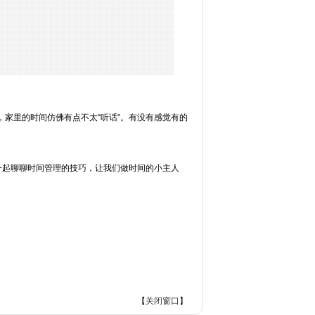
家里的时间仿佛有点不太“听话”。有没有感觉有的
一起聊聊时间管理的技巧，让我们做时间的小主人
【
关闭窗口
】