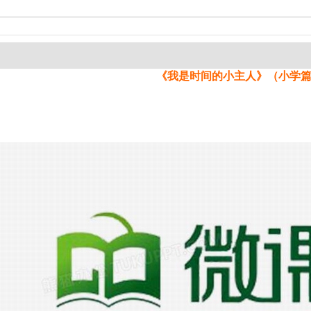
《我是时间的小主人》（小学